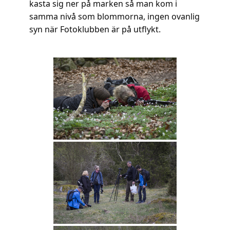
kasta sig ner på marken så man kom i
samma nivå som blommorna, ingen ovanlig
syn när Fotoklubben är på utflykt.