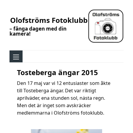
Olofströms Fotoklubb
– fånga dagen med din
kamera!
Tosteberga ängar 2015
Den 17 maj var vi 12 entusiaster som åkte
till Tosteberga ängar. Det var riktigt
aprilväder, ena stunden sol, nästa regn.
Men det är inget som avskräcker
medlemmarna i Olofströms fotoklubb.