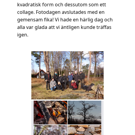
kvadratisk form och dessutom som ett
collage. Fotodagen avslutades med en
gemensam fika! Vi hade en härlig dag och
alla var glada att vi äntligen kunde träffas
igen.