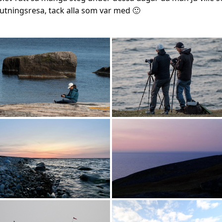
slutningsresa, tack alla som var med 🙂