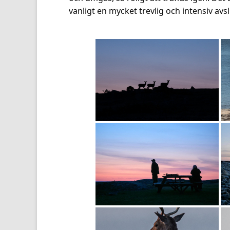
vanligt en mycket trevlig och intensiv av