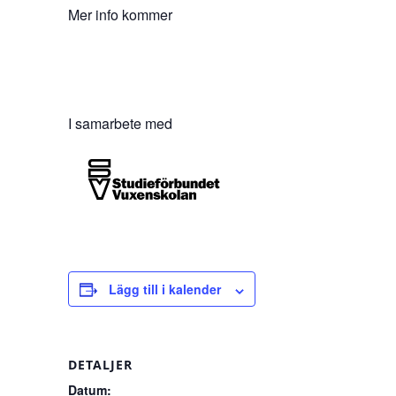
Mer info kommer
I samarbete med
Lägg till i kalender
DETALJER
Datum: