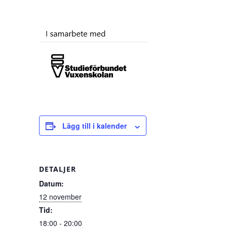
Lägg till i kalender
DETALJER
Datum:
12 november
Tid:
18:00 - 20:00