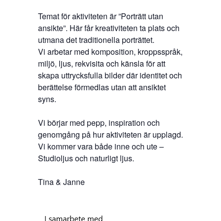
Temat för aktiviteten är ”Porträtt utan
ansikte”. Här får kreativiteten ta plats och
utmana det traditionella porträttet.
Vi arbetar med komposition, kroppsspråk,
miljö, ljus, rekvisita och känsla för att
skapa uttrycksfulla bilder där identitet och
berättelse förmedlas utan att ansiktet
syns.
Vi börjar med pepp, inspiration och
genomgång på hur aktiviteten är upplagd.
Vi kommer vara både inne och ute –
Studioljus och naturligt ljus.
Tina & Janne