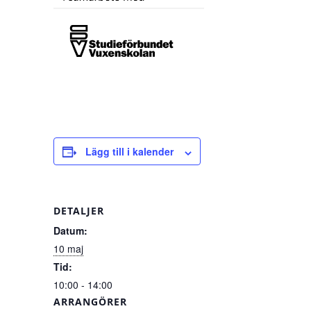
Lägg till i kalender
DETALJER
Datum:
10 maj
Tid:
10:00 - 14:00
ARRANGÖRER