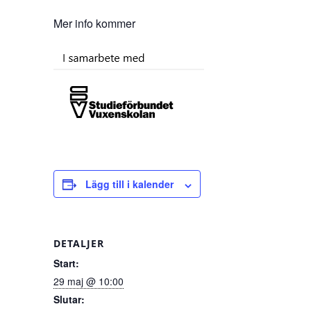
Mer info kommer
Lägg till i kalender
DETALJER
Start:
29 maj @ 10:00
Slutar: