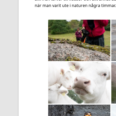
när man varit ute i naturen några timmar.