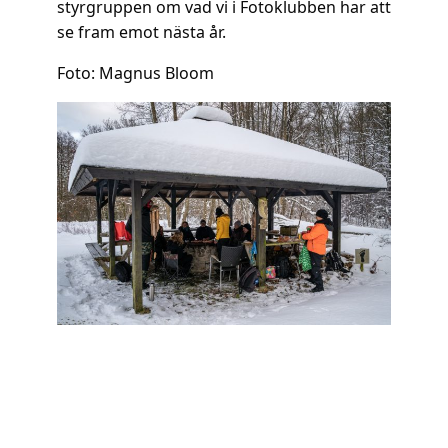
styrgruppen om vad vi i Fotoklubben har att
se fram emot nästa år.
Foto: Magnus Bloom