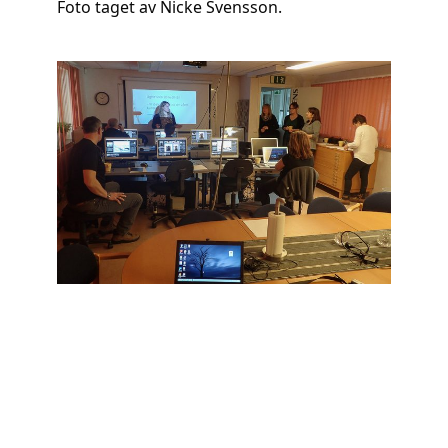
Foto taget av Nicke Svensson.