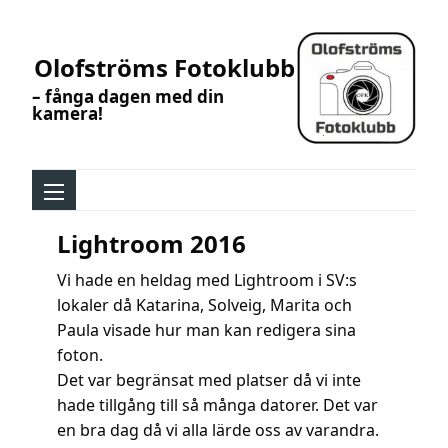
Olofströms Fotoklubb
– fånga dagen med din
kamera!
Lightroom 2016
Vi hade en heldag med Lightroom i SV:s
lokaler då Katarina, Solveig, Marita och
Paula visade hur man kan redigera sina
foton.
Det var begränsat med platser då vi inte
hade tillgång till så många datorer. Det var
en bra dag då vi alla lärde oss av varandra.