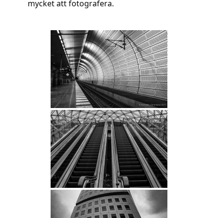
mycket att fotografera.