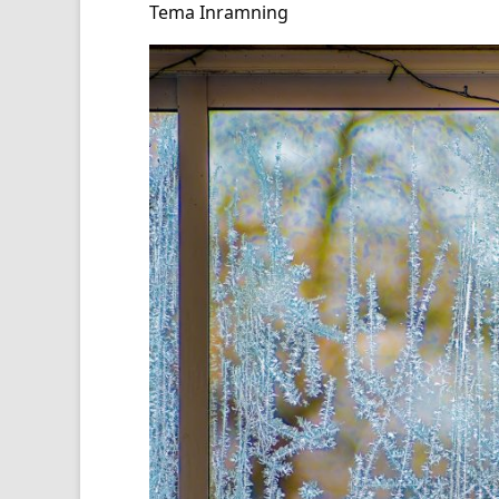
Tema Inramning