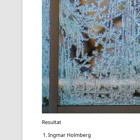
Resultat
Ingmar Holmberg