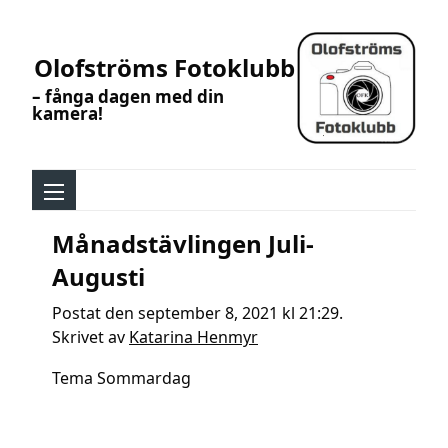
Olofströms Fotoklubb
– fånga dagen med din
kamera!
Månadstävlingen Juli-
Augusti
Postat den september 8, 2021 kl 21:29.
Skrivet av
Katarina Henmyr
Tema Sommardag