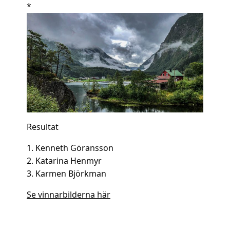
*
Resultat
1. Kenneth Göransson
2. Katarina Henmyr
3. Karmen Björkman
Se vinnarbilderna här