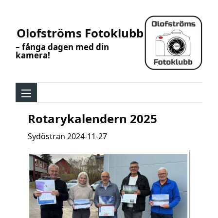
Olofströms Fotoklubb
– fånga dagen med din
kamera!
Rotarykalendern 2025
Sydöstran 2024-11-27