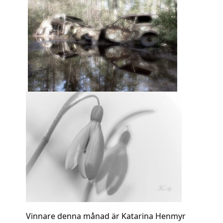
Vinnare denna månad är Katarina Henmyr