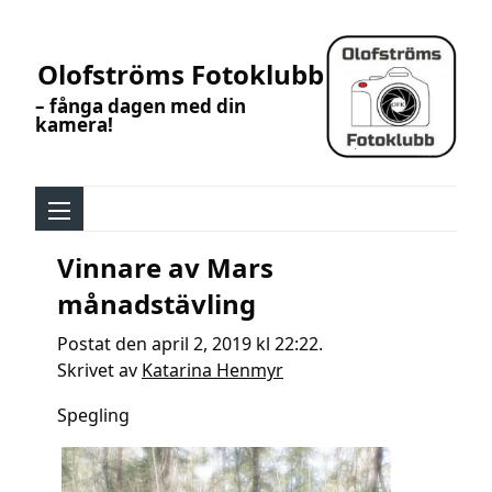
Olofströms Fotoklubb
– fånga dagen med din
kamera!
Vinnare av Mars
månadstävling
Postat den april 2, 2019 kl 22:22.
Skrivet av
Katarina Henmyr
Spegling