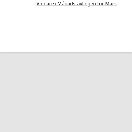
Vinnare i Månadstävlingen för Mars