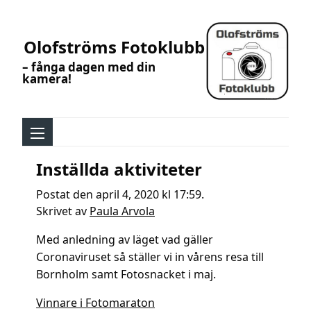
Olofströms Fotoklubb
– fånga dagen med din
kamera!
Inställda aktiviteter
Postat den april 4, 2020 kl 17:59.
Skrivet av
Paula Arvola
Med anledning av läget vad gäller
Coronaviruset så ställer vi in vårens resa till
Bornholm samt Fotosnacket i maj.
Inläggsnavigering
Vinnare i Fotomaraton