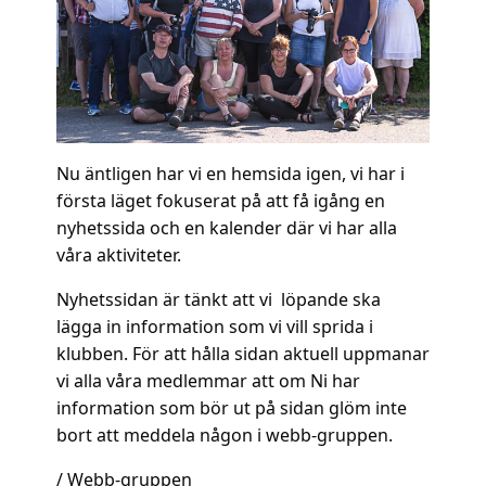
Nu äntligen har vi en hemsida igen, vi har i
första läget fokuserat på att få igång en
nyhetssida och en kalender där vi har alla
våra aktiviteter.
Nyhetssidan är tänkt att vi löpande ska
lägga in information som vi vill sprida i
klubben. För att hålla sidan aktuell uppmanar
vi alla våra medlemmar att om Ni har
information som bör ut på sidan glöm inte
bort att meddela någon i webb-gruppen.
/ Webb-gruppen