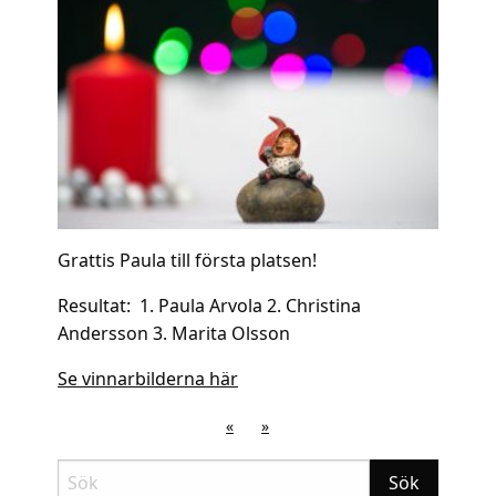
Grattis Paula till första platsen!
Resultat: 1. Paula Arvola 2. Christina
Andersson 3. Marita Olsson
Se vinnarbilderna här
«
»