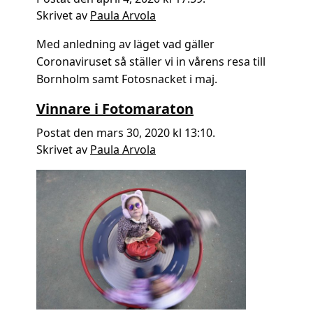
Skrivet av
Paula Arvola
Med anledning av läget vad gäller
Coronaviruset så ställer vi in vårens resa till
Bornholm samt Fotosnacket i maj.
Vinnare i Fotomaraton
Postat den mars 30, 2020 kl 13:10.
Skrivet av
Paula Arvola