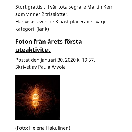
Stort grattis till vår totalsegrare Martin Kemi
som vinner 2 trisslotter.
Här visas även de 3 bäst placerade i varje
kategori (
länk
)
Foton från årets första
uteaktivitet
Postat den januari 30, 2020 kl 19:57.
Skrivet av
Paula Arvola
(Foto: Helena Hakulinen)