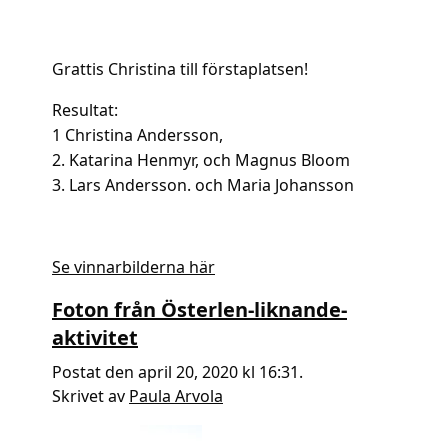
Grattis Christina till förstaplatsen!
Resultat:
1 Christina Andersson,
2. Katarina Henmyr, och Magnus Bloom
3. Lars Andersson. och Maria Johansson
Se vinnarbilderna här
Foton från Österlen-liknande-
aktivitet
Postat den april 20, 2020 kl 16:31.
Skrivet av
Paula Arvola