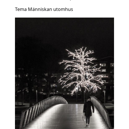
Tema Människan utomhus