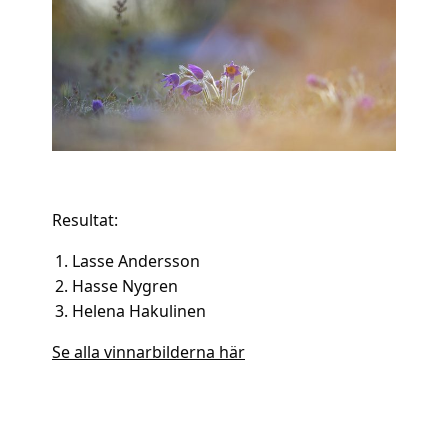
Resultat:
Lasse Andersson
Hasse Nygren
Helena Hakulinen
Se alla vinnarbilderna här