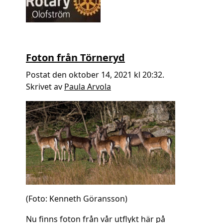
Foton från Törneryd
Postat den oktober 14, 2021 kl 20:32.
Skrivet av
Paula Arvola
(Foto: Kenneth Göransson)
Nu finns foton från vår utflykt här på