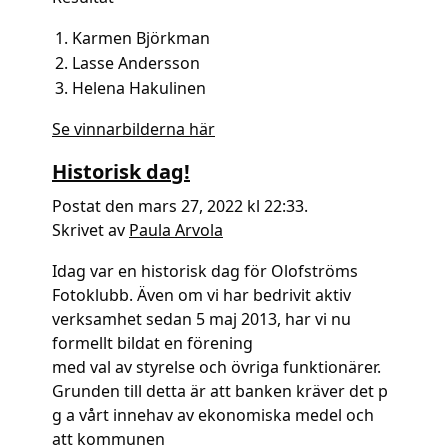
Karmen Björkman
Lasse Andersson
Helena Hakulinen
Se vinnarbilderna här
Historisk dag!
Postat den mars 27, 2022 kl 22:33.
Skrivet av
Paula Arvola
Idag var en historisk dag för Olofströms
Fotoklubb. Även om vi har bedrivit aktiv
verksamhet sedan 5 maj 2013, har vi nu
formellt bildat en förening
med val av styrelse och övriga funktionärer.
Grunden till detta är att banken kräver det p
g a vårt innehav av ekonomiska medel och
att kommunen