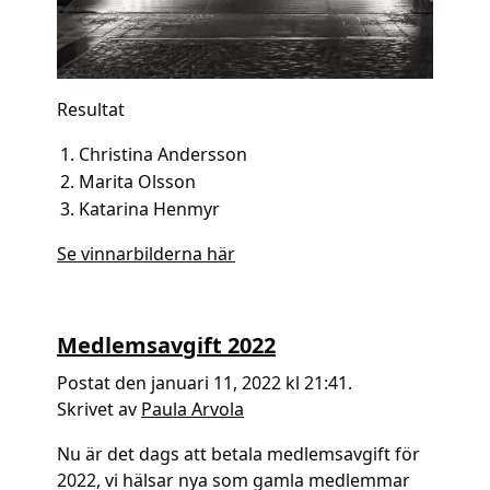
Resultat
Christina Andersson
Marita Olsson
Katarina Henmyr
Se vinnarbilderna här
Medlemsavgift 2022
Postat den januari 11, 2022 kl 21:41.
Skrivet av
Paula Arvola
Nu är det dags att betala medlemsavgift för
2022, vi hälsar nya som gamla medlemmar