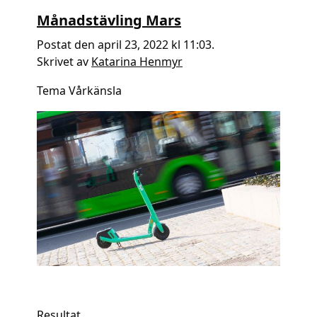
Månadstävling Mars
Postat den april 23, 2022 kl 11:03.
Skrivet av
Katarina Henmyr
Tema Vårkänsla
Resultat