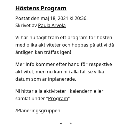
Höstens Program
Postat den maj 18, 2021 kl 20:36.
Skrivet av
Paula Arvola
Vi har nu tagit fram ett program för hösten
med olika aktiviteter och hoppas på att vi då
äntligen kan träffas igen!
Mer info kommer efter hand för respektive
aktivitet, men nu kan ni i alla fall se vilka
datum som är inplanerade.
Ni hittar alla aktiviteter i kalendern eller
samlat under ”
Program
”
/Planeringsgruppen
«
»